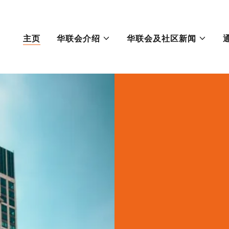
主页
华联会介绍
华联会及社区新闻