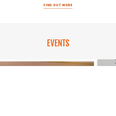
FIND OUT MORE
EVENTS