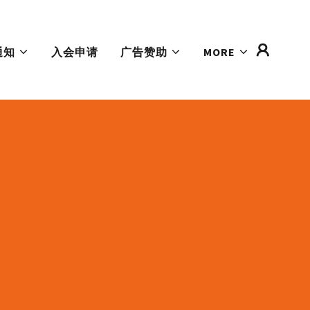
通知
入会申请
广告赞助
MORE