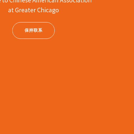
at Greater Chicago
保持联系