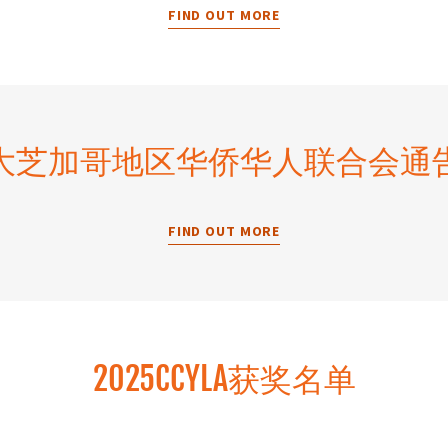
FIND OUT MORE
大芝加哥地区华侨华人联合会通
FIND OUT MORE
2025CCYLA获奖名单